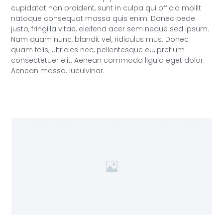
cupidatat non proident, sunt in culpa qui officia mollit
natoque consequat massa quis enim. Donec pede
justo, fringilla vitae, eleifend acer sem neque sed ipsum.
Nam quam nunc, blandit vel, ridiculus mus. Donec
quam felis, ultricies nec, pellentesque eu, pretium
consectetuer elit. Aenean commodo ligula eget dolor.
Aenean massa. luculvinar.