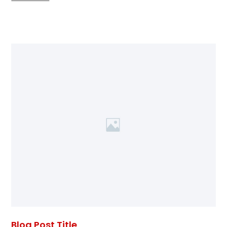
Blog Post Title