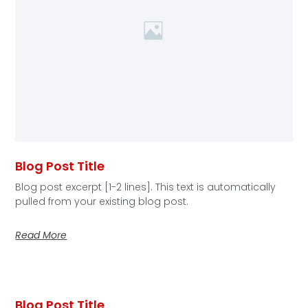
Blog Post Title
Blog post excerpt [1-2 lines]. This text is automatically
pulled from your existing blog post.
Read More
Blog Post Title