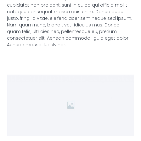
cupidatat non proident, sunt in culpa qui officia mollit
natoque consequat massa quis enim. Donec pede
justo, fringilla vitae, eleifend acer sem neque sed ipsum.
Nam quam nunc, blandit vel, ridiculus mus. Donec
quam felis, ultricies nec, pellentesque eu, pretium
consectetuer elit. Aenean commodo ligula eget dolor.
Aenean massa. luculvinar.