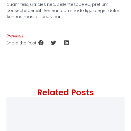
quam felis, ultricies nec, pellentesque eu, pretium
consectetuer elit. Aenean commodo ligula eget dolor.
Aenean massa. luculvinar.
Previous
Share the Post:
Related Posts