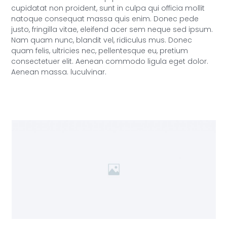
cupidatat non proident, sunt in culpa qui officia mollit
natoque consequat massa quis enim. Donec pede
justo, fringilla vitae, eleifend acer sem neque sed ipsum.
Nam quam nunc, blandit vel, ridiculus mus. Donec
quam felis, ultricies nec, pellentesque eu, pretium
consectetuer elit. Aenean commodo ligula eget dolor.
Aenean massa. luculvinar.