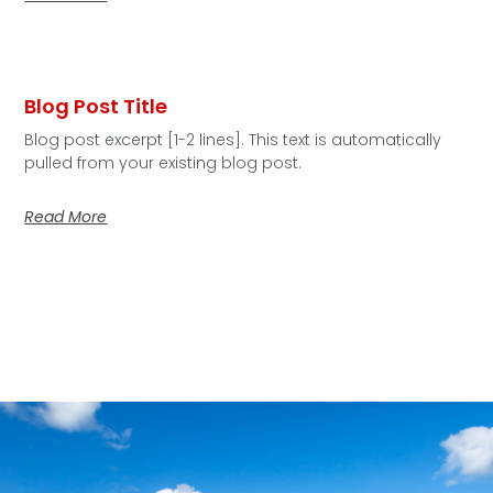
Blog Post Title
Blog post excerpt [1-2 lines]. This text is automatically
pulled from your existing blog post.
Read More